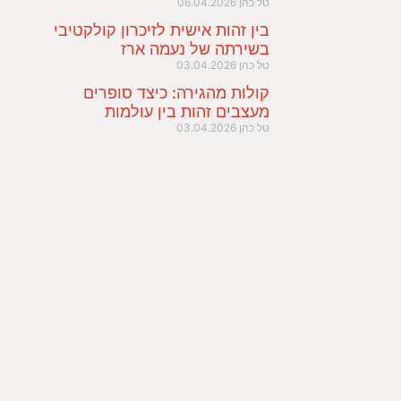
טל כהן
06.04.2026
בין זהות אישית לזיכרון קולקטיבי
בשירתה של נעמה ארז
טל כהן
03.04.2026
קולות מהגירה: כיצד סופרים
מעצבים זהות בין עולמות
טל כהן
03.04.2026