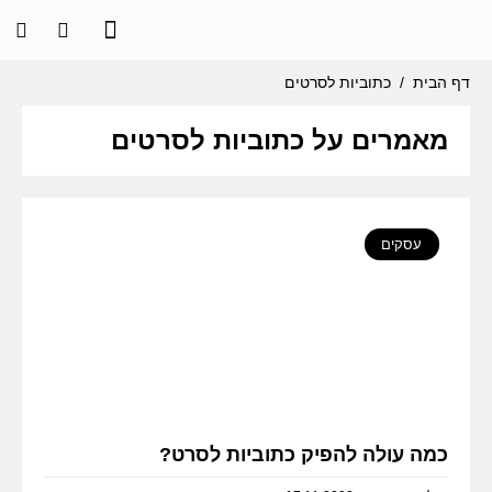
דף הבית
/
כתוביות לסרטים
מאמרים על כתוביות לסרטים
עסקים
כמה עולה להפיק כתוביות לסרט?