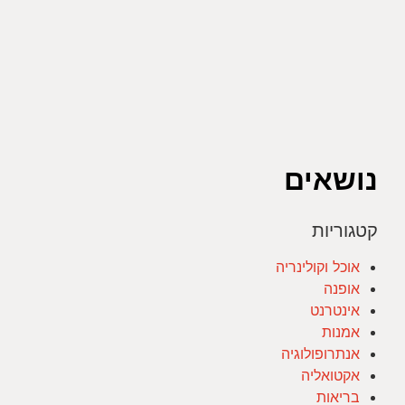
נושאים
קטגוריות
אוכל וקולינריה
אופנה
אינטרנט
אמנות
אנתרופולוגיה
אקטואליה
בריאות