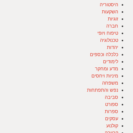
היסטוריה
השקעות
זוגיות
חברה
טיפוח ויופי
טכנולוגיה
יהדות
כלכלה וכספים
לימודים
מדע ומחקר
מיניות ויחסים
משפחה
נפש והתפתחות
סביבה
ספורט
ספרות
עסקים
קולנוע
קריירה