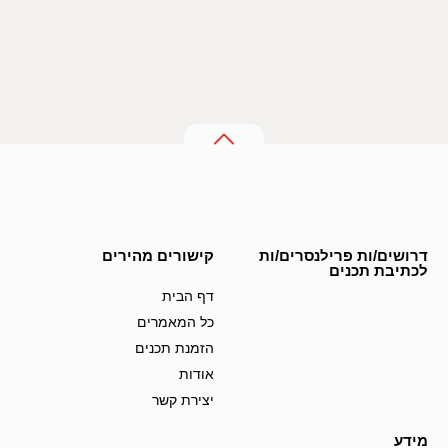
דרושים/ות פרילנסרים/ות
קישורים מהירים
לכתיבת תכנים
דף הבית
כל המאמרים
הזמנת תכנים
אודות
יצירת קשר
מידע