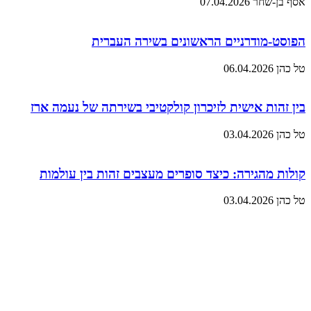
אסף בן-שחר
07.04.2026
הפוסט-מודרניים הראשונים בשירה העברית
טל כהן
06.04.2026
בין זהות אישית לזיכרון קולקטיבי בשירתה של נעמה ארז
טל כהן
03.04.2026
קולות מהגירה: כיצד סופרים מעצבים זהות בין עולמות
טל כהן
03.04.2026