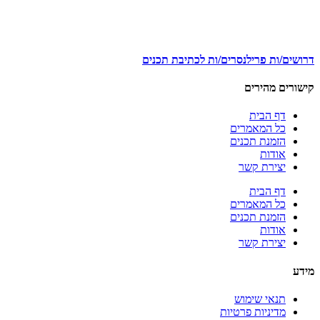
דרושים/ות פרילנסרים/ות לכתיבת תכנים
קישורים מהירים
דף הבית
כל המאמרים
הזמנת תכנים
אודות
יצירת קשר
דף הבית
כל המאמרים
הזמנת תכנים
אודות
יצירת קשר
מידע
תנאי שימוש
מדיניות פרטיות