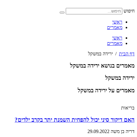
דלג
לתוכן
חיפוש
ראשי
מאמרים
ראשי
מאמרים
דף הבית
/
ירידה במשקל
מאמרים בנושא ירידה במשקל
ירידה במשקל
מאמרים על ירידה במשקל
בריאות
האם דיקור סיני יכול להפחית השמנת יתר בקרב ילדים?
דריה בן משה
29.09.2022