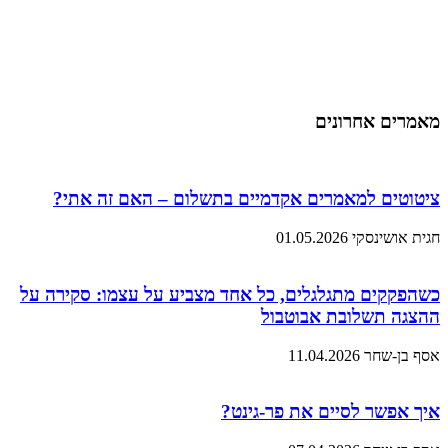
מאמרים אחרונים
ציטוטים למאמרים אקדמיים בתשלום – האם זה אתי?
חגית אושינסקי
01.05.2026
כשהפקקים מתגלגלים, כל אחד מצביע על עצמו: סקירה על
ההצגה תשלובת אבוטבול
אסף בן-שחר
11.04.2026
איך אפשר לסיים את פר-גינט?