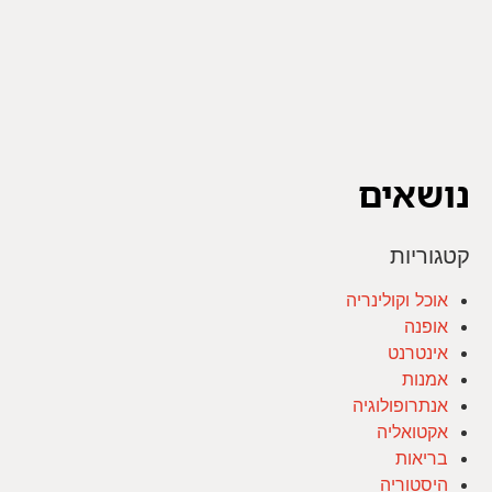
נושאים
קטגוריות
אוכל וקולינריה
אופנה
אינטרנט
אמנות
אנתרופולוגיה
אקטואליה
בריאות
היסטוריה