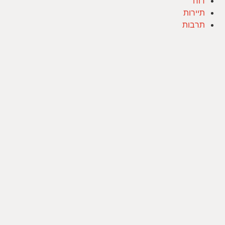
רוח
תיירות
תרבות