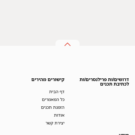
דרושים/ות פרילנסרים/ות
קישורים מהירים
לכתיבת תכנים
דף הבית
כל המאמרים
הזמנת תכנים
אודות
יצירת קשר