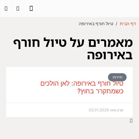
דף הבית
/
טיול חורף באירופה
מאמרים על טיול חורף
באירופה
תיירות
טיול חורף באירופה: לאן הולכים
כשמתקרר בחוץ?
שרון פאר
05.01.2026