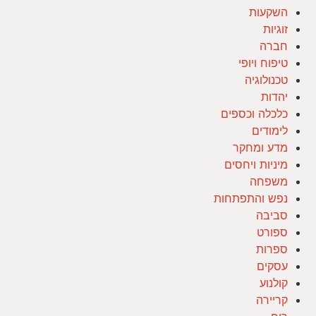
השקעות
זוגיות
חברה
טיפוח ויופי
טכנולוגיה
יהדות
כלכלה וכספים
לימודים
מדע ומחקר
מיניות ויחסים
משפחה
נפש והתפתחות
סביבה
ספורט
ספרות
עסקים
קולנוע
קריירה