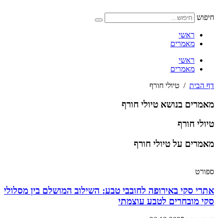
דלג
לתוכן
חיפוש
ראשי
מאמרים
ראשי
מאמרים
דף הבית
/
טיולי חורף
מאמרים בנושא טיולי חורף
טיולי חורף
מאמרים על טיולי חורף
ספורט
אתרי סקי באירופה לחובבי טבע: השילוב המושלם בין מסלולי
סקי מובחרים לטבע עוצמתי