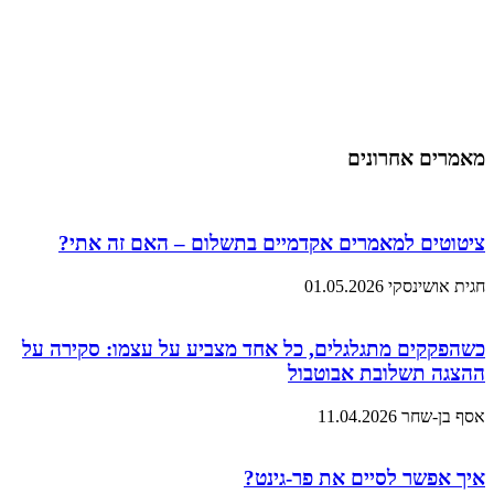
מאמרים אחרונים
ציטוטים למאמרים אקדמיים בתשלום – האם זה אתי?
חגית אושינסקי
01.05.2026
כשהפקקים מתגלגלים, כל אחד מצביע על עצמו: סקירה על
ההצגה תשלובת אבוטבול
אסף בן-שחר
11.04.2026
איך אפשר לסיים את פר-גינט?