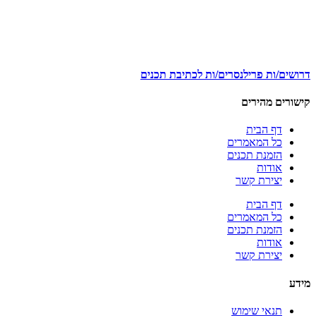
דרושים/ות פרילנסרים/ות לכתיבת תכנים
קישורים מהירים
דף הבית
כל המאמרים
הזמנת תכנים
אודות
יצירת קשר
דף הבית
כל המאמרים
הזמנת תכנים
אודות
יצירת קשר
מידע
תנאי שימוש