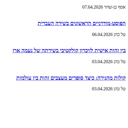
אסף בן-שחר
07.04.2026
הפוסט-מודרניים הראשונים בשירה העברית
טל כהן
06.04.2026
בין זהות אישית לזיכרון קולקטיבי בשירתה של נעמה ארז
טל כהן
03.04.2026
קולות מהגירה: כיצד סופרים מעצבים זהות בין עולמות
טל כהן
03.04.2026