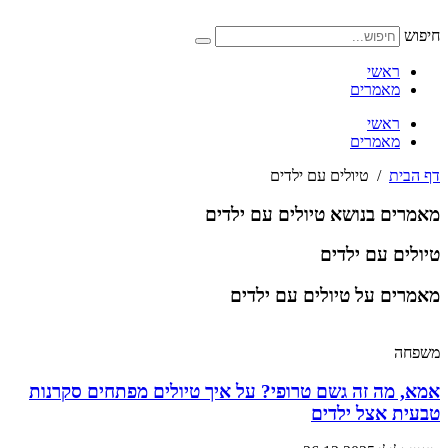
דלג
לתוכן
חיפוש
ראשי
מאמרים
ראשי
מאמרים
דף הבית
/
טיולים עם ילדים
מאמרים בנושא טיולים עם ילדים
טיולים עם ילדים
מאמרים על טיולים עם ילדים
משפחה
אמא, מה זה גשם טרופי? על איך טיולים מפתחים סקרנות
טבעית אצל ילדים