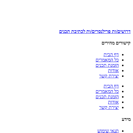
דרושים/ות פרילנסרים/ות לכתיבת תכנים
קישורים מהירים
דף הבית
כל המאמרים
הזמנת תכנים
אודות
יצירת קשר
דף הבית
כל המאמרים
הזמנת תכנים
אודות
יצירת קשר
מידע
תנאי שימוש