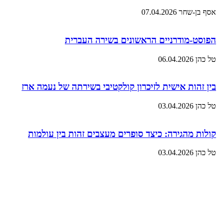
אסף בן-שחר
07.04.2026
הפוסט-מודרניים הראשונים בשירה העברית
טל כהן
06.04.2026
בין זהות אישית לזיכרון קולקטיבי בשירתה של נעמה ארז
טל כהן
03.04.2026
קולות מהגירה: כיצד סופרים מעצבים זהות בין עולמות
טל כהן
03.04.2026