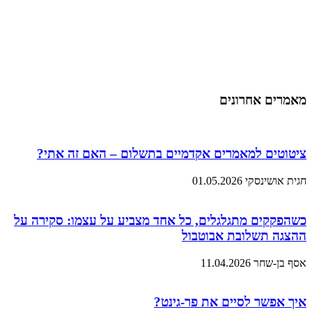
מאמרים אחרונים
ציטוטים למאמרים אקדמיים בתשלום – האם זה אתי?
חגית אושינסקי
01.05.2026
כשהפקקים מתגלגלים, כל אחד מצביע על עצמו: סקירה על
ההצגה תשלובת אבוטבול
אסף בן-שחר
11.04.2026
איך אפשר לסיים את פר-גינט?