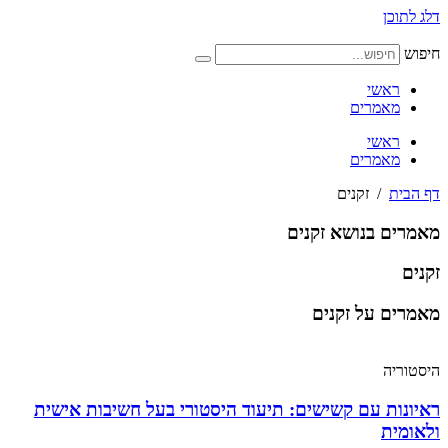
דלג לתוכן
חיפוש
ראשי
מאמרים
ראשי
מאמרים
דף הבית
/
זקנים
מאמרים בנושא זקנים
זקנים
מאמרים על זקנים
היסטוריה
ראיונות עם קשישים: תיעוד היסטורי בעל חשיבות אישית
ולאומית