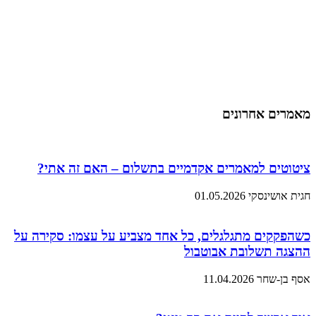
מאמרים אחרונים
ציטוטים למאמרים אקדמיים בתשלום – האם זה אתי?
חגית אושינסקי
01.05.2026
כשהפקקים מתגלגלים, כל אחד מצביע על עצמו: סקירה על
ההצגה תשלובת אבוטבול
אסף בן-שחר
11.04.2026