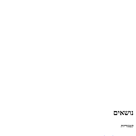
נושאים
קטגוריות