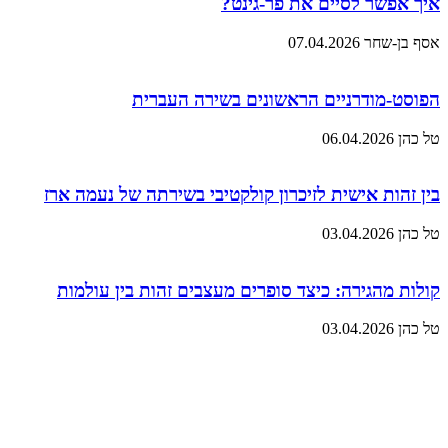
איך אפשר לסיים את פר-גינט?
אסף בן-שחר
07.04.2026
הפוסט-מודרניים הראשונים בשירה העברית
טל כהן
06.04.2026
בין זהות אישית לזיכרון קולקטיבי בשירתה של נעמה ארז
טל כהן
03.04.2026
קולות מהגירה: כיצד סופרים מעצבים זהות בין עולמות
טל כהן
03.04.2026