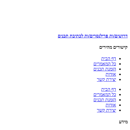
דרושים/ות פרילנסרים/ות לכתיבת תכנים
קישורים מהירים
דף הבית
כל המאמרים
הזמנת תכנים
אודות
יצירת קשר
דף הבית
כל המאמרים
הזמנת תכנים
אודות
יצירת קשר
מידע