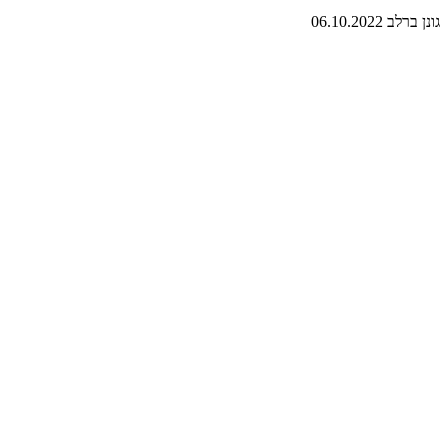
גונן ברלב
06.10.2022