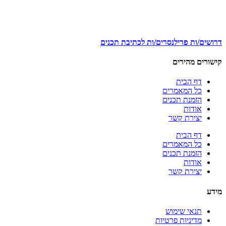
דרושים/ות פרילנסרים/ות לכתיבת תכנים
קישורים מהירים
דף הבית
כל המאמרים
הזמנת תכנים
אודות
יצירת קשר
דף הבית
כל המאמרים
הזמנת תכנים
אודות
יצירת קשר
מידע
תנאי שימוש
מדיניות פרטיות