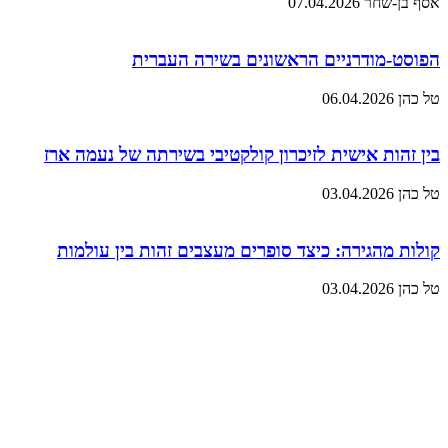
אסף בן-שחר
07.04.2026
הפוסט-מודרניים הראשונים בשירה העברית
טל כהן
06.04.2026
בין זהות אישית לזיכרון קולקטיבי בשירתה של נעמה ארז
טל כהן
03.04.2026
קולות מהגירה: כיצד סופרים מעצבים זהות בין עולמות
טל כהן
03.04.2026