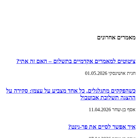
מאמרים אחרונים
ציטוטים למאמרים אקדמיים בתשלום – האם זה אתי?
חגית אושינסקי
01.05.2026
כשהפקקים מתגלגלים, כל אחד מצביע על עצמו: סקירה על
ההצגה תשלובת אבוטבול
אסף בן-שחר
11.04.2026
איך אפשר לסיים את פר-גינט?