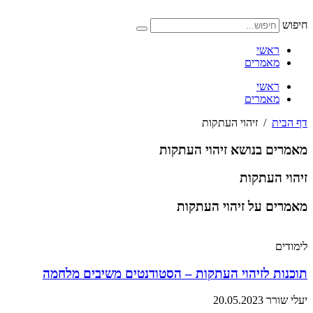
דלג
לתוכן
חיפוש
ראשי
מאמרים
ראשי
מאמרים
דף הבית
/
זיהוי העתקות
מאמרים בנושא זיהוי העתקות
זיהוי העתקות
מאמרים על זיהוי העתקות
לימודים
תוכנות לזיהוי העתקות – הסטודנטים משיבים מלחמה
יעלי שורר
20.05.2023