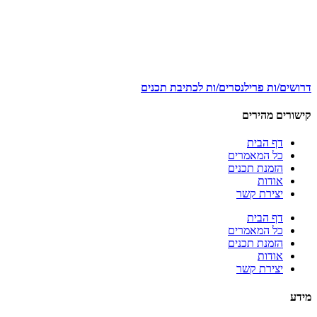
דרושים/ות פרילנסרים/ות לכתיבת תכנים
קישורים מהירים
דף הבית
כל המאמרים
הזמנת תכנים
אודות
יצירת קשר
דף הבית
כל המאמרים
הזמנת תכנים
אודות
יצירת קשר
מידע