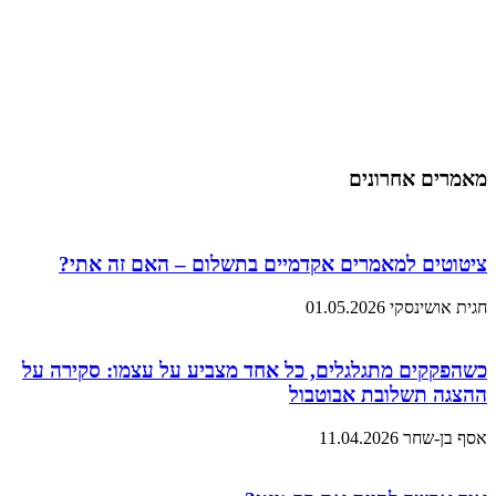
מאמרים אחרונים
ציטוטים למאמרים אקדמיים בתשלום – האם זה אתי?
חגית אושינסקי
01.05.2026
כשהפקקים מתגלגלים, כל אחד מצביע על עצמו: סקירה על
ההצגה תשלובת אבוטבול
אסף בן-שחר
11.04.2026