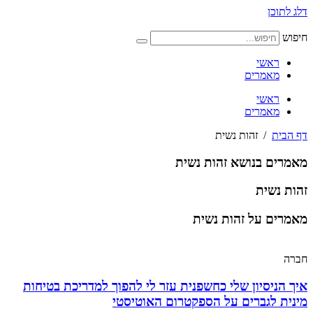
דלג לתוכן
חיפוש
ראשי
מאמרים
ראשי
מאמרים
דף הבית
/
זהות נשית
מאמרים בנושא זהות נשית
זהות נשית
מאמרים על זהות נשית
חברה
איך הניסיון שלי כחשפנית עזר לי להפוך למדריכת בטיחות
מינית לגברים על הספקטרום האוטיסטי