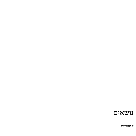
נושאים
קטגוריות