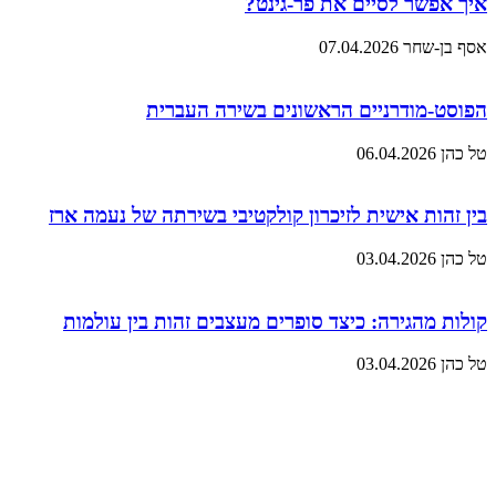
איך אפשר לסיים את פר-גינט?
אסף בן-שחר
07.04.2026
הפוסט-מודרניים הראשונים בשירה העברית
טל כהן
06.04.2026
בין זהות אישית לזיכרון קולקטיבי בשירתה של נעמה ארז
טל כהן
03.04.2026
קולות מהגירה: כיצד סופרים מעצבים זהות בין עולמות
טל כהן
03.04.2026