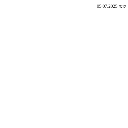
לונה
05.07.2025