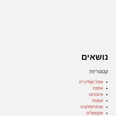
נושאים
קטגוריות
אוכל וקולינריה
אופנה
אינטרנט
אמנות
אנתרופולוגיה
אקטואליה