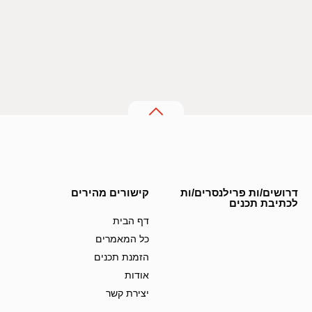
דרושים/ות פרילנסרים/ות
קישורים מהירים
לכתיבת תכנים
דף הבית
כל המאמרים
הזמנת תכנים
אודות
יצירת קשר