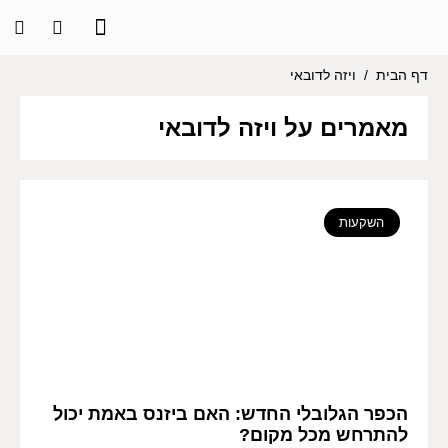
דף הבית
/
ויזה לדובאי
מאמרים על ויזה לדובאי
השקעות
הכפר הגלובלי החדש: האם ביזנס באמת יכול
להתרחש מכל מקום?