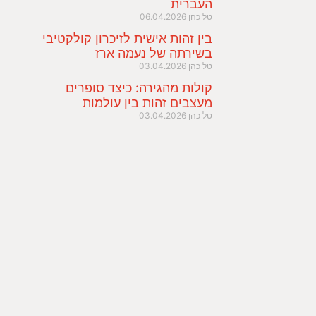
העברית
טל כהן
06.04.2026
בין זהות אישית לזיכרון קולקטיבי
בשירתה של נעמה ארז
טל כהן
03.04.2026
קולות מהגירה: כיצד סופרים
מעצבים זהות בין עולמות
טל כהן
03.04.2026