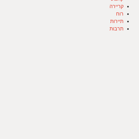
קריירה
רוח
תיירות
תרבות