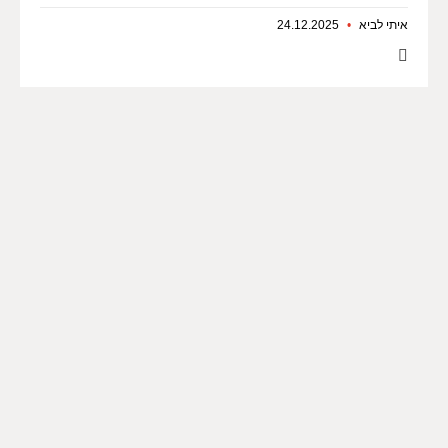
איתי לביא
24.12.2025