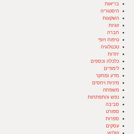
בריאות
היסטוריה
השקעות
זוגיות
חברה
טיפוח ויופי
טכנולוגיה
יהדות
כלכלה וכספים
לימודים
מדע ומחקר
מיניות ויחסים
משפחה
נפש והתפתחות
סביבה
ספורט
ספרות
עסקים
קולנוע