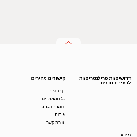
דרושים/ות פרילנסרים/ות
קישורים מהירים
לכתיבת תכנים
דף הבית
כל המאמרים
הזמנת תכנים
אודות
יצירת קשר
מידע