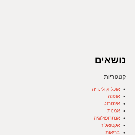
נושאים
קטגוריות
אוכל וקולינריה
אופנה
אינטרנט
אמנות
אנתרופולוגיה
אקטואליה
בריאות