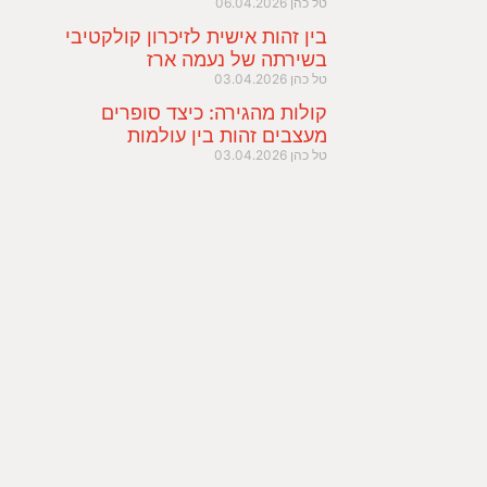
טל כהן
06.04.2026
בין זהות אישית לזיכרון קולקטיבי
בשירתה של נעמה ארז
טל כהן
03.04.2026
קולות מהגירה: כיצד סופרים
מעצבים זהות בין עולמות
טל כהן
03.04.2026