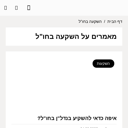
דף הבית
/
השקעה בחו"ל
מאמרים על השקעה בחו"ל
השקעות
איפה כדאי להשקיע בנדל"ן בחו"ל?