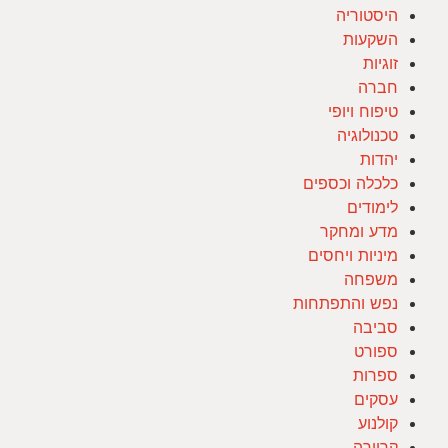
היסטוריה
השקעות
זוגיות
חברה
טיפוח ויופי
טכנולוגיה
יהדות
כלכלה וכספים
לימודים
מדע ומחקר
מיניות ויחסים
משפחה
נפש והתפתחות
סביבה
ספורט
ספרות
עסקים
קולנוע
קריירה