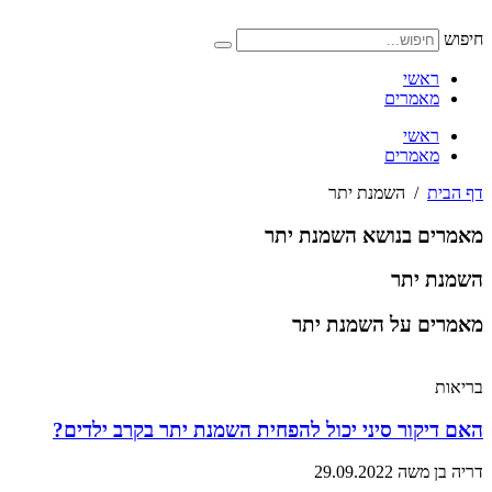
דלג
לתוכן
חיפוש
ראשי
מאמרים
ראשי
מאמרים
דף הבית
/
השמנת יתר
מאמרים בנושא השמנת יתר
השמנת יתר
מאמרים על השמנת יתר
בריאות
האם דיקור סיני יכול להפחית השמנת יתר בקרב ילדים?
דריה בן משה
29.09.2022