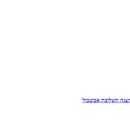
הצגה תשלובת אבוטבול