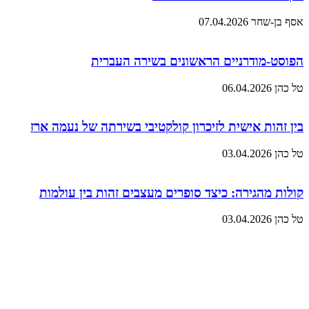
אסף בן-שחר
07.04.2026
הפוסט-מודרניים הראשונים בשירה העברית
טל כהן
06.04.2026
בין זהות אישית לזיכרון קולקטיבי בשירתה של נעמה ארז
טל כהן
03.04.2026
קולות מהגירה: כיצד סופרים מעצבים זהות בין עולמות
טל כהן
03.04.2026