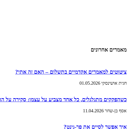
מאמרים אחרונים
ציטוטים למאמרים אקדמיים בתשלום – האם זה אתי?
חגית אושינסקי
01.05.2026
כשהפקקים מתגלגלים, כל אחד מצביע על עצמו: סקירה על ה
אסף בן-שחר
11.04.2026
איך אפשר לסיים את פר-גינט?