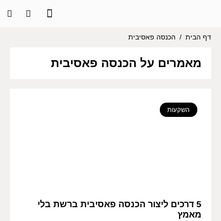
דף הבית
/
הכנסה פאסיבית
מאמרים על הכנסה פאסיבית
השקעות
5 דרכים ליצור הכנסה פאסיבית ברשת בלי
מאמץ