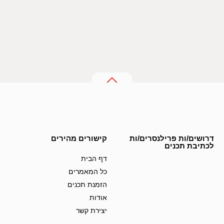
דרושים/ות פרילנסרים/ות
קישורים מהירים
לכתיבת תכנים
דף הבית
כל המאמרים
הזמנת תכנים
אודות
יצירת קשר