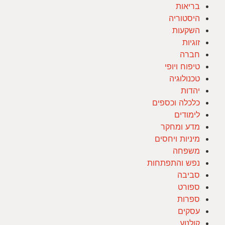
בריאות
היסטוריה
השקעות
זוגיות
חברה
טיפוח ויופי
טכנולוגיה
יהדות
כלכלה וכספים
לימודים
מדע ומחקר
מיניות ויחסים
משפחה
נפש והתפתחות
סביבה
ספורט
ספרות
עסקים
קולנוע