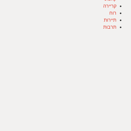
קריירה
רוח
תיירות
תרבות