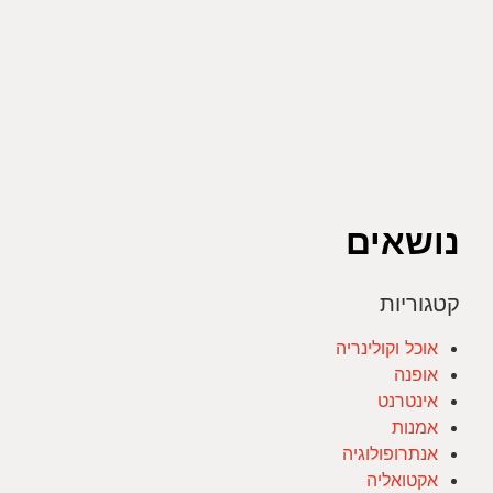
נושאים
קטגוריות
אוכל וקולינריה
אופנה
אינטרנט
אמנות
אנתרופולוגיה
אקטואליה