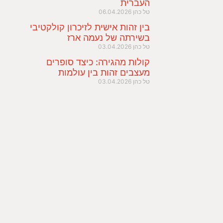
העברית
טל כהן
06.04.2026
בין זהות אישית לזיכרון קולקטיבי
בשירתה של נעמה ארז
טל כהן
03.04.2026
קולות מהגירה: כיצד סופרים
מעצבים זהות בין עולמות
טל כהן
03.04.2026