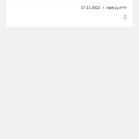
דריה בן משה
17.11.2022