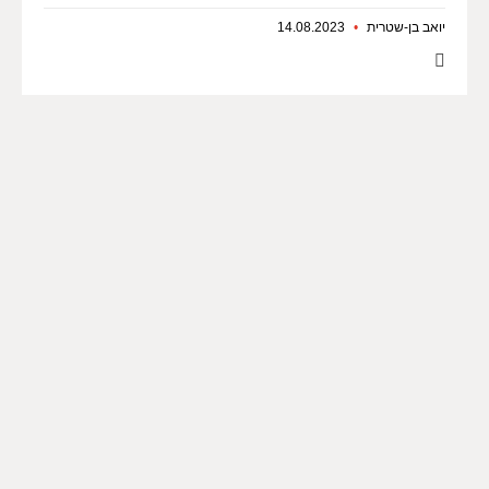
יואב בן-שטרית
14.08.2023