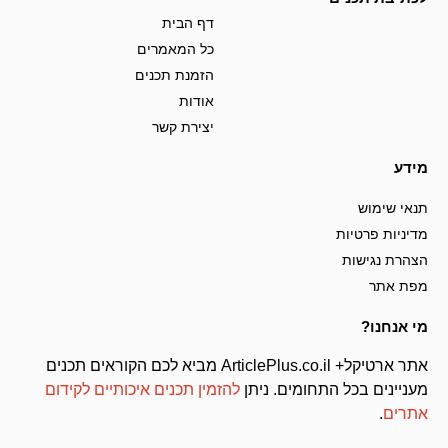
דף הבית
כל המאמרים
הזמנת תכנים
אודות
יצירת קשר
מידע
תנאי שימוש
מדיניות פרטיות
הצהרת נגישות
מפת אתר
מי אנחנו?
אתר ארטיקל+ ArticlePlus.co.il מביא לכם הקוראים תכנים
מעניינים בכל התחומים. ניתן
להזמין תכנים איכותיים לקידום
אתרים
.