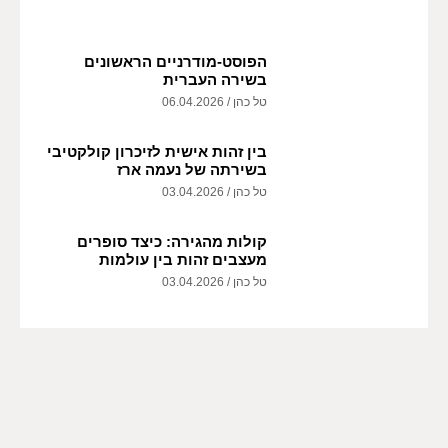
הפוסט-מודרניים הראשונים
בשירה העברית
טל כהן
06.04.2026
בין זהות אישית לזיכרון קולקטיבי
בשירתה של נעמה ארז
טל כהן
03.04.2026
קולות מהגירה: כיצד סופרים
מעצבים זהות בין עולמות
טל כהן
03.04.2026