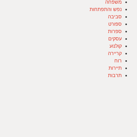
משפחה
נפש והתפתחות
סביבה
ספורט
ספרות
עסקים
קולנוע
קריירה
רוח
תיירות
תרבות