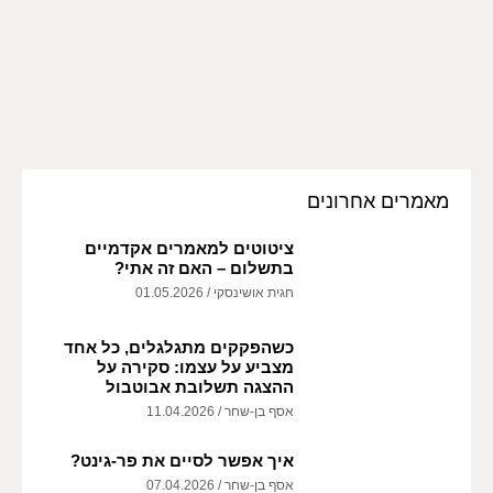
מאמרים אחרונים
ציטוטים למאמרים אקדמיים
בתשלום – האם זה אתי?
חגית אושינסקי
01.05.2026
כשהפקקים מתגלגלים, כל אחד
מצביע על עצמו: סקירה על
ההצגה תשלובת אבוטבול
אסף בן-שחר
11.04.2026
איך אפשר לסיים את פר-גינט?
אסף בן-שחר
07.04.2026