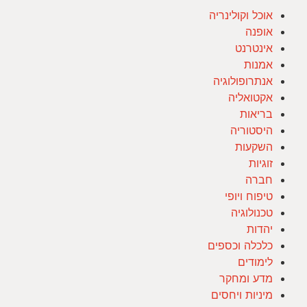
אוכל וקולינריה
אופנה
אינטרנט
אמנות
אנתרופולוגיה
אקטואליה
בריאות
היסטוריה
השקעות
זוגיות
חברה
טיפוח ויופי
טכנולוגיה
יהדות
כלכלה וכספים
לימודים
מדע ומחקר
מיניות ויחסים