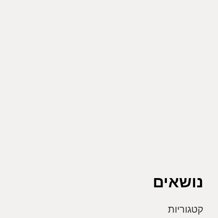
נושאים
קטגוריות