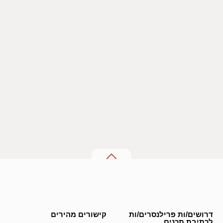
דרושים/ות פרילנסרים/ות
קישורים מהירים
לכתיבת תכנים