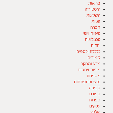
בריאות
היסטוריה
השקעות
זוגיות
חברה
טיפוח ויופי
טכנולוגיה
יהדות
כלכלה וכספים
לימודים
מדע ומחקר
מיניות ויחסים
משפחה
נפש והתפתחות
סביבה
ספורט
ספרות
עסקים
קולנוע