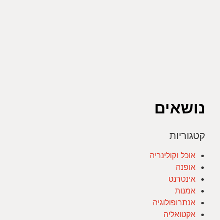
נושאים
קטגוריות
אוכל וקולינריה
אופנה
אינטרנט
אמנות
אנתרופולוגיה
אקטואליה