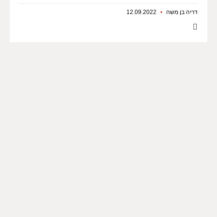
דריה בן משה
12.09.2022