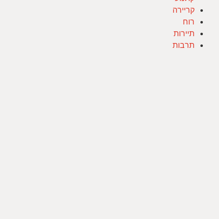
קריירה
רוח
תיירות
תרבות