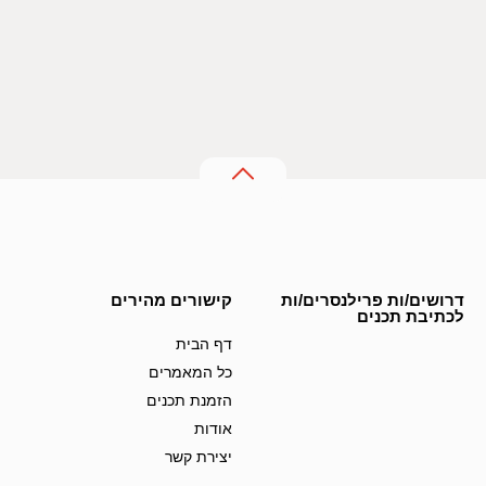
דרושים/ות פרילנסרים/ות
קישורים מהירים
לכתיבת תכנים
דף הבית
כל המאמרים
הזמנת תכנים
אודות
יצירת קשר