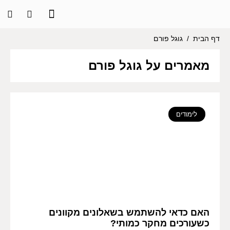
דף הבית
/
גוגל פורם
מאמרים על גוגל פורם
לימודים
האם כדאי להשתמש בשאלונים מקוונים
כשעורכים מחקר כמותי?