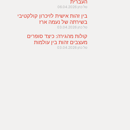
העברית
טל כהן
06.04.2026
בין זהות אישית לזיכרון קולקטיבי
בשירתה של נעמה ארז
טל כהן
03.04.2026
קולות מהגירה: כיצד סופרים
מעצבים זהות בין עולמות
טל כהן
03.04.2026