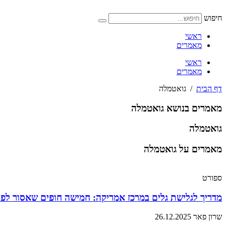
דלג
לתוכן
חיפוש
ראשי
מאמרים
ראשי
מאמרים
דף הבית
/
גואטמלה
מאמרים בנושא גואטמלה
גואטמלה
מאמרים על גואטמלה
ספורט
מדריך לגלישת גלים במרכז אמריקה: חמישה חופים שאסור לפ
שרון פאר
26.12.2025