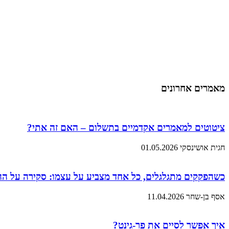
מאמרים אחרונים
ציטוטים למאמרים אקדמיים בתשלום – האם זה אתי?
חגית אושינסקי
01.05.2026
כשהפקקים מתגלגלים, כל אחד מצביע על עצמו: סקירה על ה
אסף בן-שחר
11.04.2026
איך אפשר לסיים את פר-גינט?