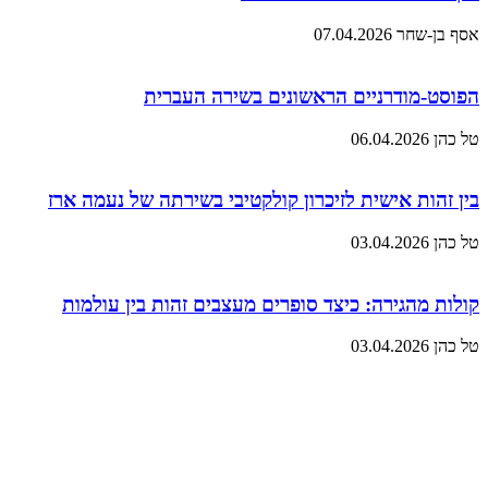
אסף בן-שחר
07.04.2026
הפוסט-מודרניים הראשונים בשירה העברית
טל כהן
06.04.2026
בין זהות אישית לזיכרון קולקטיבי בשירתה של נעמה ארז
טל כהן
03.04.2026
קולות מהגירה: כיצד סופרים מעצבים זהות בין עולמות
טל כהן
03.04.2026