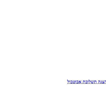
הצגה תשלובת אבוטבול