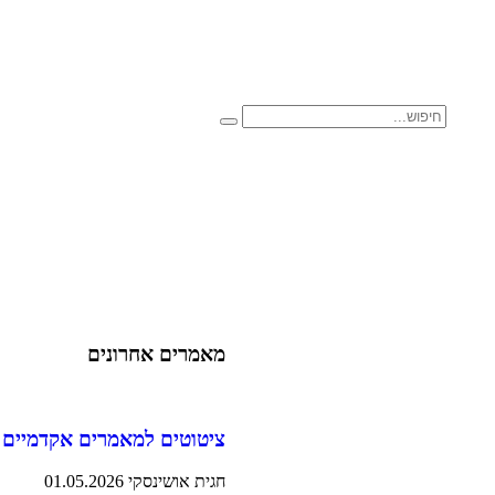
מאמרים אחרונים
ציטוטים למאמרים אקדמיים 
חגית אושינסקי
01.05.2026