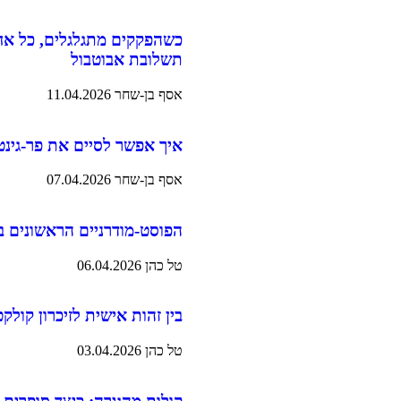
כשהפקקים מתגלגלים, כל אח
תשלובת אבוטבול
אסף בן-שחר
11.04.2026
איך אפשר לסיים את פר-גינט
אסף בן-שחר
07.04.2026
הפוסט-מודרניים הראשונים 
טל כהן
06.04.2026
בין זהות אישית לזיכרון קול
טל כהן
03.04.2026