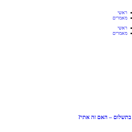
ראשי
מאמרים
ראשי
מאמרים
בתשלום – האם זה אתי?