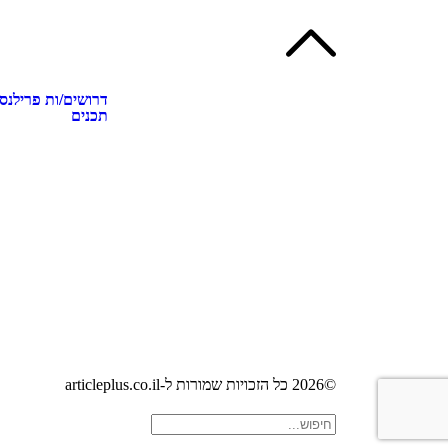
דרושים/ות פרילנס
תכנים
©2026 כל הזכויות שמורות ל-articleplus.co.il