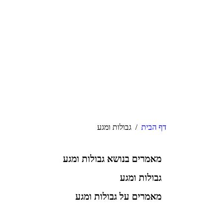
דף הבית
/
גבולות ומגע
מאמרים בנושא גבולות ומגע
גבולות ומגע
מאמרים על גבולות ומגע