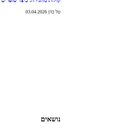
קולות מהגירה: כיצד סופרים 
טל כהן
03.04.2026
נושאים