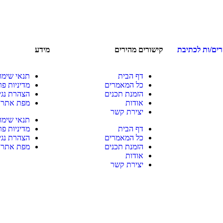
רים/ות לכתיבת
קישורים מהירים
מידע
דף הבית
תנאי שימו
כל המאמרים
מדיניות פר
הזמנת תכנים
הצהרת נגי
אודות
מפת אתר
יצירת קשר
תנאי שימו
דף הבית
מדיניות פר
כל המאמרים
הצהרת נגי
הזמנת תכנים
מפת אתר
אודות
יצירת קשר