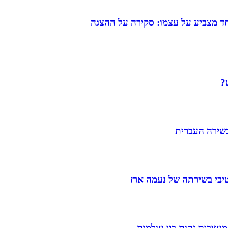
ד מצביע על עצמו: סקירה על ההצגה
?
בשירה העברית
קטיבי בשירתה של נעמה ארז