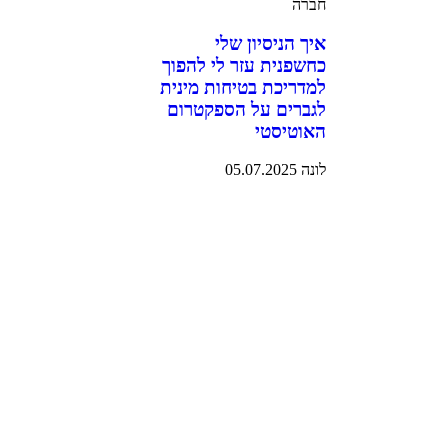
חברה
איך הניסיון שלי
כחשפנית עזר לי להפוך
למדריכת בטיחות מינית
לגברים על הספקטרום
האוטיסטי
לונה
05.07.2025