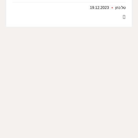
טל כהן
19.12.2023