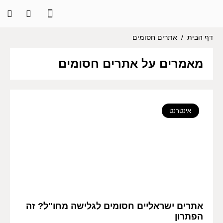
דף הבית
/
אתרים חסומים
מאמרים על אתרים חסומים
אינטרנט
אתרים ישראליים חסומים לגלישה מחו"ל? זה
הפתרון