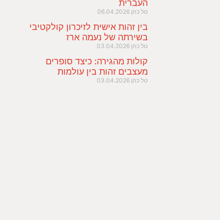
העברית
טל כהן
06.04.2026
בין זהות אישית לזיכרון קולקטיבי
בשירתה של נעמה ארז
טל כהן
03.04.2026
קולות מהגירה: כיצד סופרים
מעצבים זהות בין עולמות
טל כהן
03.04.2026