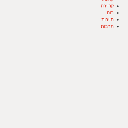
קריירה
רוח
תיירות
תרבות