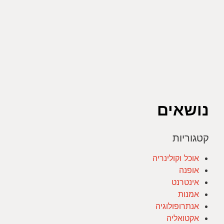
נושאים
קטגוריות
אוכל וקולינריה
אופנה
אינטרנט
אמנות
אנתרופולוגיה
אקטואליה