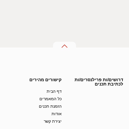
דרושים/ות פרילנסרים/ות
קישורים מהירים
לכתיבת תכנים
דף הבית
כל המאמרים
הזמנת תכנים
אודות
יצירת קשר