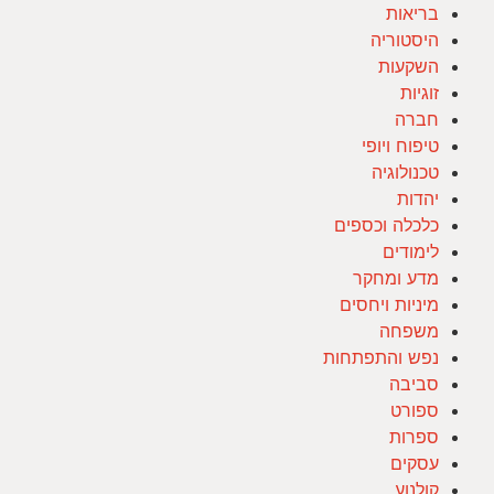
בריאות
היסטוריה
השקעות
זוגיות
חברה
טיפוח ויופי
טכנולוגיה
יהדות
כלכלה וכספים
לימודים
מדע ומחקר
מיניות ויחסים
משפחה
נפש והתפתחות
סביבה
ספורט
ספרות
עסקים
קולנוע