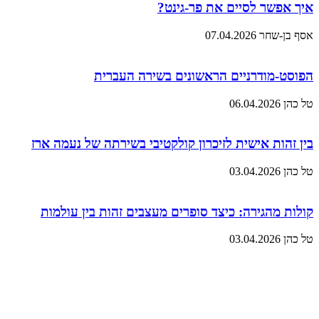
איך אפשר לסיים את פר-גינט?
אסף בן-שחר
07.04.2026
הפוסט-מודרניים הראשונים בשירה העברית
טל כהן
06.04.2026
בין זהות אישית לזיכרון קולקטיבי בשירתה של נעמה ארז
טל כהן
03.04.2026
קולות מהגירה: כיצד סופרים מעצבים זהות בין עולמות
טל כהן
03.04.2026