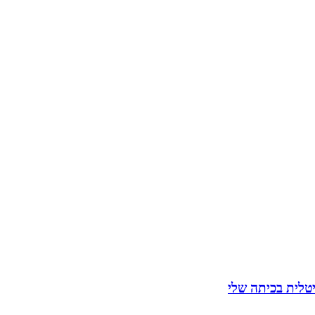
יטלית בכיתה שלי