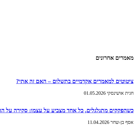
מאמרים אחרונים
ציטוטים למאמרים אקדמיים בתשלום – האם זה אתי?
חגית אושינסקי
01.05.2026
כשהפקקים מתגלגלים, כל אחד מצביע על עצמו: סקירה על ה
אסף בן-שחר
11.04.2026