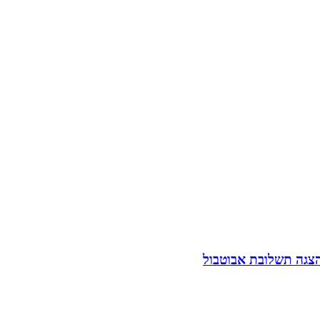
הצגה תשלובת אבוטבול