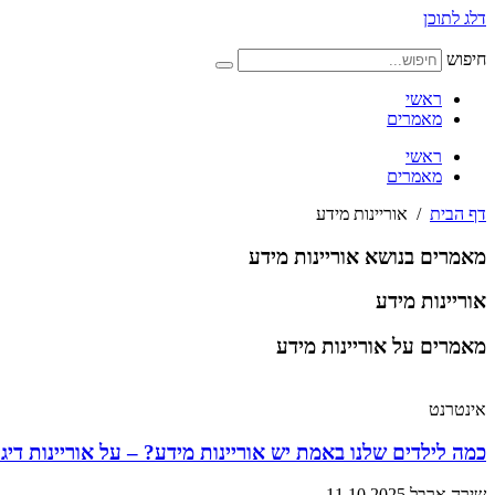
דלג לתוכן
חיפוש
ראשי
מאמרים
ראשי
מאמרים
דף הבית
/
אוריינות מידע
מאמרים בנושא אוריינות מידע
אוריינות מידע
מאמרים על אוריינות מידע
אינטרנט
כמה לילדים שלנו באמת יש אוריינות מידע? – על אוריינות דיג
שירה ארבל
11.10.2025