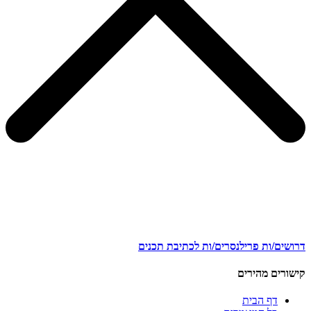
דרושים/ות פרילנסרים/ות לכתיבת תכנים
קישורים מהירים
דף הבית