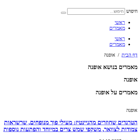
דלג
לתוכן
חיפוש
ראשי
מאמרים
ראשי
מאמרים
דף הבית
/
אופנה
מאמרים בנושא אופנה
אופנה
מאמרים על אופנה
אופנה
הטרנדים שחוזרים מהניינטיז: מעילי פוך מנופחים, שרשראות
צמודות לצוואר, משקפי שמש צרים במיוחד והפתעות נוספות