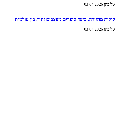
טל כהן
03.04.2026
קולות מהגירה: כיצד סופרים מעצבים זהות בין עולמות
טל כהן
03.04.2026