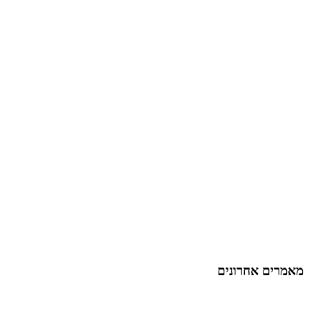
מאמרים אחרונים