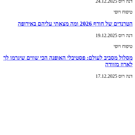
דנה רוס
24.12.2025
טיפוח ויופי
הטרנדים של חורף 2026 ומה מצאתי עליהם באירופה
דנה רוס
19.12.2025
טיפוח ויופי
מסלול מסביב לעולם: פסטיבלי האופנה הכי שווים שיגרמו לך
לארוז מזוודה
דנה רוס
17.12.2025