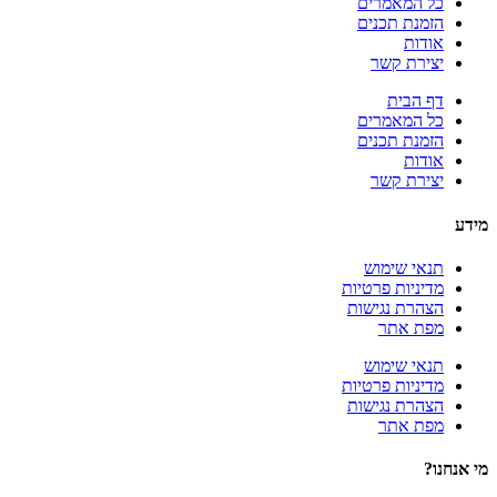
כל המאמרים
הזמנת תכנים
אודות
יצירת קשר
דף הבית
כל המאמרים
הזמנת תכנים
אודות
יצירת קשר
מידע
תנאי שימוש
מדיניות פרטיות
הצהרת נגישות
מפת אתר
תנאי שימוש
מדיניות פרטיות
הצהרת נגישות
מפת אתר
מי אנחנו?