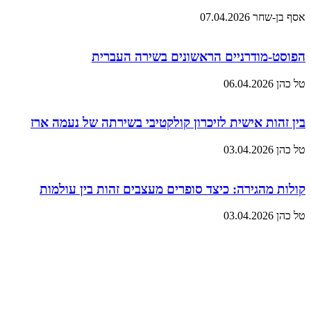
אסף בן-שחר
07.04.2026
הפוסט-מודרניים הראשונים בשירה העברית
טל כהן
06.04.2026
בין זהות אישית לזיכרון קולקטיבי בשירתה של נעמה ארז
טל כהן
03.04.2026
קולות מהגירה: כיצד סופרים מעצבים זהות בין עולמות
טל כהן
03.04.2026