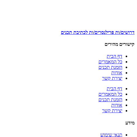
דרושים/ות פרילנסרים/ות לכתיבת תכנים
קישורים מהירים
דף הבית
כל המאמרים
הזמנת תכנים
אודות
יצירת קשר
דף הבית
כל המאמרים
הזמנת תכנים
אודות
יצירת קשר
מידע
תנאי שימוש