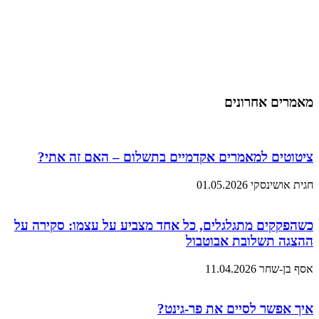
מאמרים אחרונים
ציטוטים למאמרים אקדמיים בתשלום – האם זה אתי?
חגית אושינסקי
01.05.2026
כשהפקקים מתגלגלים, כל אחד מצביע על עצמו: סקירה על
ההצגה תשלובת אבוטבול
אסף בן-שחר
11.04.2026
איך אפשר לסיים את פר-גינט?