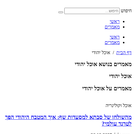
דלג
לתוכן
חיפוש
ראשי
מאמרים
ראשי
מאמרים
דף הבית
/
אוכל יהודי
מאמרים בנושא אוכל יהודי
אוכל יהודי
מאמרים על אוכל יהודי
אוכל וקולינריה
מהשולחן של סבתא למסעדות שף: איך המטבח היהודי הפך
לטרנד עולמי?