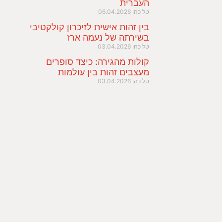
העברית
טל כהן
06.04.2026
בין זהות אישית לזיכרון קולקטיבי
בשירתה של נעמה ארז
טל כהן
03.04.2026
קולות מהגירה: כיצד סופרים
מעצבים זהות בין עולמות
טל כהן
03.04.2026