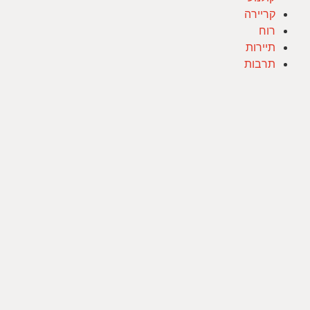
קריירה
רוח
תיירות
תרבות