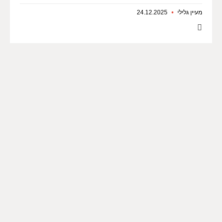
מעיין גלילי
24.12.2025