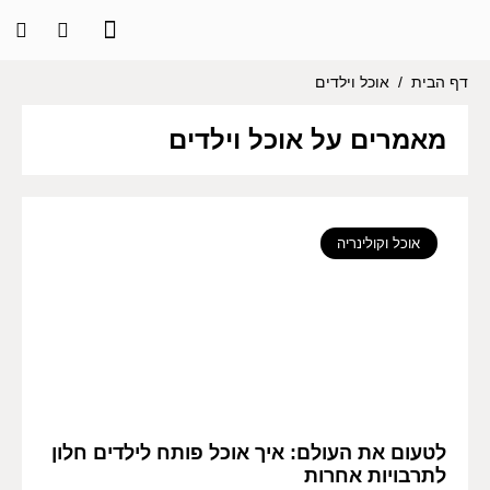
דף הבית
/
אוכל וילדים
מאמרים על אוכל וילדים
אוכל וקולינריה
לטעום את העולם: איך אוכל פותח לילדים חלון
לתרבויות אחרות