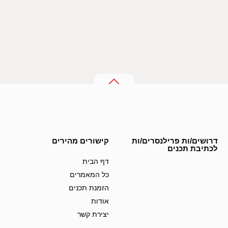
דרושים/ות פרילנסרים/ות
קישורים מהירים
לכתיבת תכנים
דף הבית
כל המאמרים
הזמנת תכנים
אודות
יצירת קשר