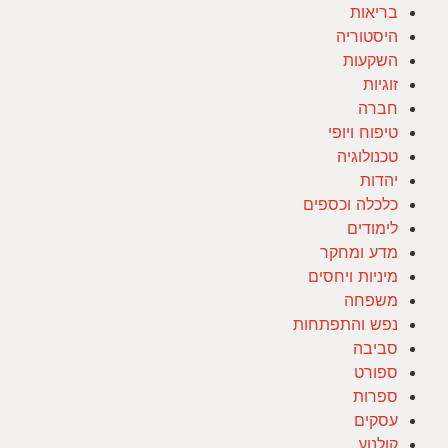
בריאות
היסטוריה
השקעות
זוגיות
חברה
טיפוח ויופי
טכנולוגיה
יהדות
כלכלה וכספים
לימודים
מדע ומחקר
מיניות ויחסים
משפחה
נפש והתפתחות
סביבה
ספורט
ספרות
עסקים
קולנוע