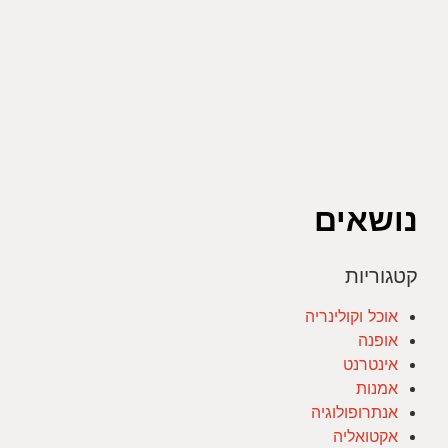
נושאים
קטגוריות
אוכל וקולינריה
אופנה
אינטרנט
אמנות
אנתרופולוגיה
אקטואליה