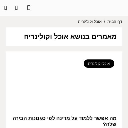
דף הבית
/
אוכל וקולינריה
מאמרים בנושא אוכל וקולינריה
אוכל וקולינריה
מה אפשר ללמוד על מדינה לפי סגנונות הבירה
שלה?