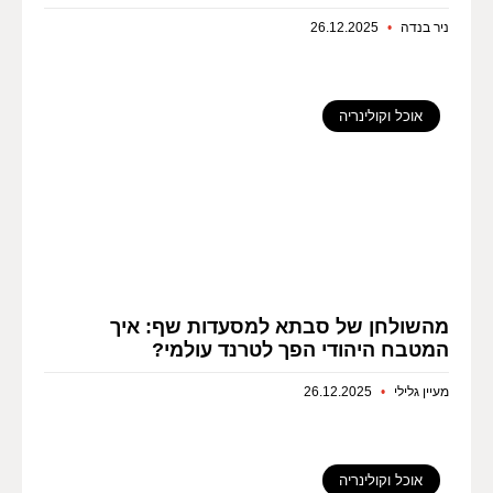
ניר בנדה
26.12.2025
אוכל וקולינריה
מהשולחן של סבתא למסעדות שף: איך
המטבח היהודי הפך לטרנד עולמי?
מעיין גלילי
26.12.2025
אוכל וקולינריה