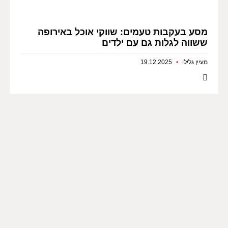
מסע בעקבות טעמים: שווקי אוכל באירופה
ששווה לגלות גם עם ילדים
מעיין גלילי
19.12.2025