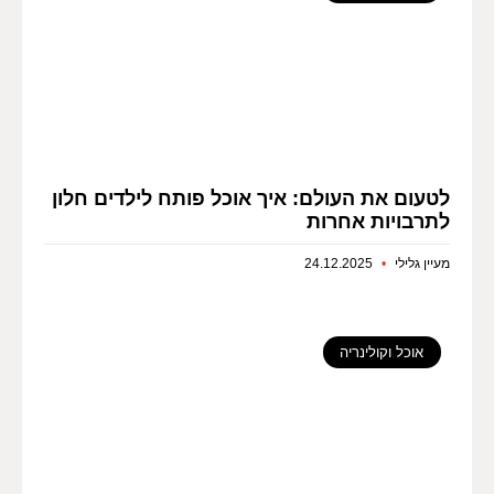
לטעום את העולם: איך אוכל פותח לילדים חלון
לתרבויות אחרות
מעיין גלילי
24.12.2025
אוכל וקולינריה