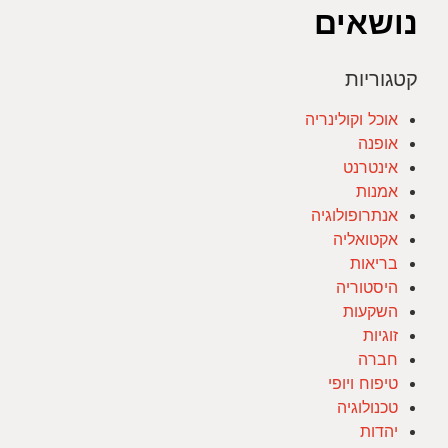
נושאים
קטגוריות
אוכל וקולינריה
אופנה
אינטרנט
אמנות
אנתרופולוגיה
אקטואליה
בריאות
היסטוריה
השקעות
זוגיות
חברה
טיפוח ויופי
טכנולוגיה
יהדות