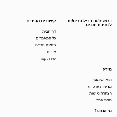
דרושים/ות פרילנסרים/ות
קישורים מהירים
לכתיבת תכנים
דף הבית
כל המאמרים
הזמנת תכנים
אודות
יצירת קשר
מידע
תנאי שימוש
מדיניות פרטיות
הצהרת נגישות
מפת אתר
מי אנחנו?