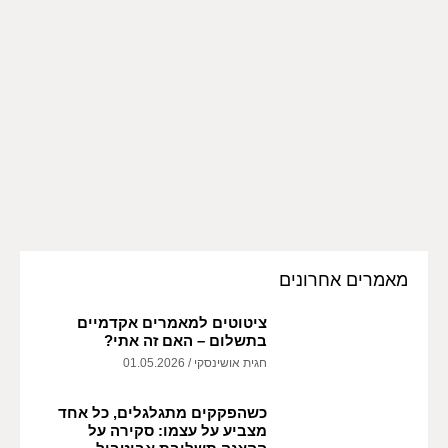
מאמרים אחרונים
ציטוטים למאמרים אקדמיים
בתשלום – האם זה אתי?
חגית אושינסקי
01.05.2026
כשהפקקים מתגלגלים, כל אחד
מצביע על עצמו: סקירה על