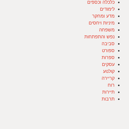
כלכלה וכספים
לימודים
מדע ומחקר
מיניות ויחסים
משפחה
נפש והתפתחות
סביבה
ספורט
ספרות
עסקים
קולנוע
קריירה
רוח
תיירות
תרבות