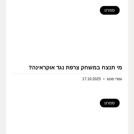
ספורט
מי תנצח במשחק צרפת נגד אוקראינה?
עמרי סנטו
17.10.2025
ספורט