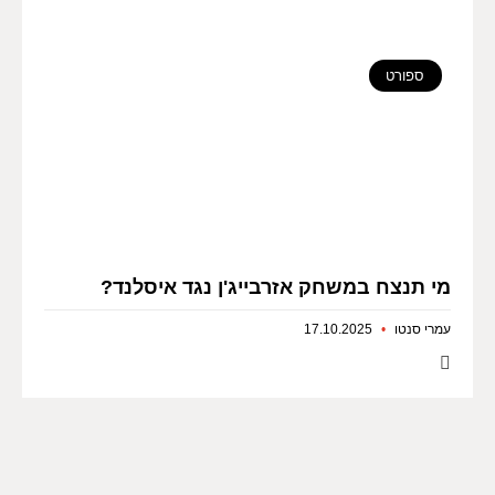
ספורט
מי תנצח במשחק אזרבייג'ן נגד איסלנד?
עמרי סנטו
17.10.2025