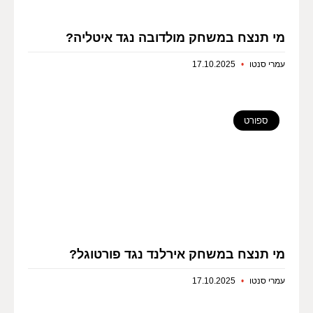
מי תנצח במשחק מולדובה נגד איטליה?
עמרי סנטו
17.10.2025
ספורט
מי תנצח במשחק אירלנד נגד פורטוגל?
עמרי סנטו
17.10.2025