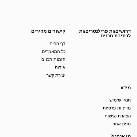
דרושים/ות פרילנסרים/ות
קישורים מהירים
לכתיבת תכנים
דף הבית
כל המאמרים
הזמנת תכנים
אודות
יצירת קשר
מידע
תנאי שימוש
מדיניות פרטיות
הצהרת נגישות
מפת אתר
מי אנחנו?