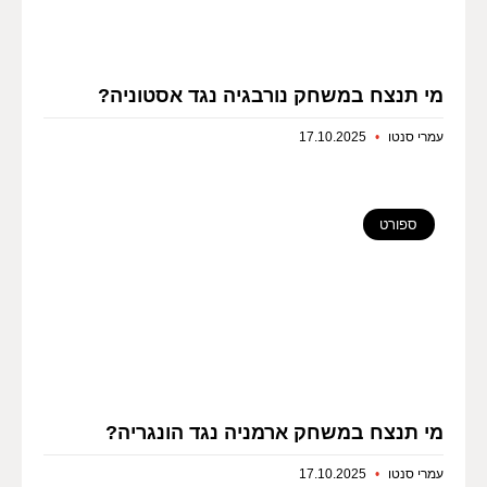
מי תנצח במשחק נורבגיה נגד אסטוניה?
עמרי סנטו
17.10.2025
ספורט
מי תנצח במשחק ארמניה נגד הונגריה?
עמרי סנטו
17.10.2025