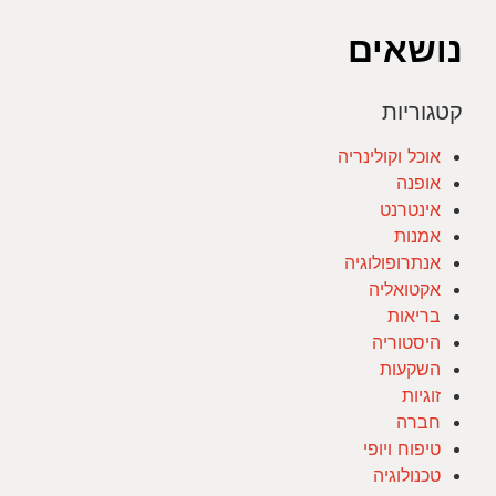
נושאים
קטגוריות
אוכל וקולינריה
אופנה
אינטרנט
אמנות
אנתרופולוגיה
אקטואליה
בריאות
היסטוריה
השקעות
זוגיות
חברה
טיפוח ויופי
טכנולוגיה