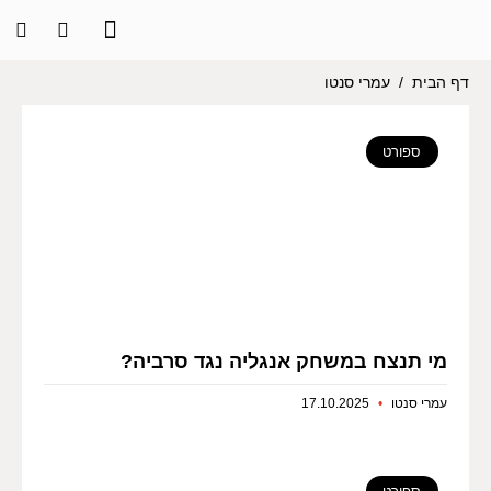
דף הבית
/
עמרי סנטו
ספורט
מי תנצח במשחק אנגליה נגד סרביה?
עמרי סנטו
17.10.2025