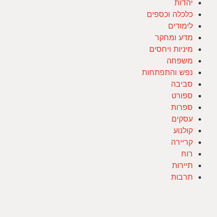
יהדות
כלכלה וכספים
לימודים
מדע ומחקר
מיניות ויחסים
משפחה
נפש והתפתחות
סביבה
ספורט
ספרות
עסקים
קולנוע
קריירה
רוח
תיירות
תרבות