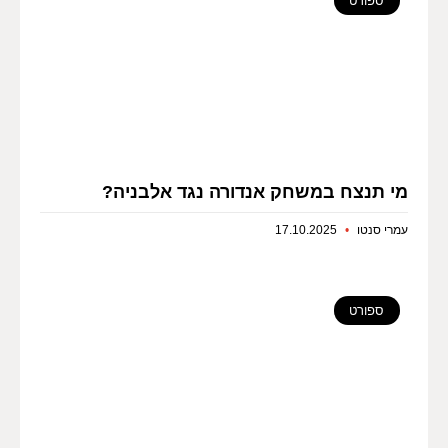
ספורט
מי תנצח במשחק אנדורה נגד אלבניה?
עמרי סנטו
17.10.2025
ספורט