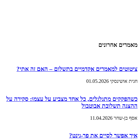
מאמרים אחרונים
ציטוטים למאמרים אקדמיים בתשלום – האם זה אתי?
חגית אושינסקי
01.05.2026
כשהפקקים מתגלגלים, כל אחד מצביע על עצמו: סקירה על
ההצגה תשלובת אבוטבול
אסף בן-שחר
11.04.2026
איך אפשר לסיים את פר-גינט?