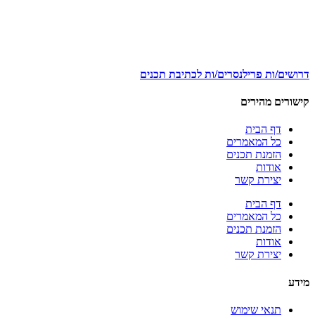
דרושים/ות פרילנסרים/ות לכתיבת תכנים
קישורים מהירים
דף הבית
כל המאמרים
הזמנת תכנים
אודות
יצירת קשר
דף הבית
כל המאמרים
הזמנת תכנים
אודות
יצירת קשר
מידע
תנאי שימוש