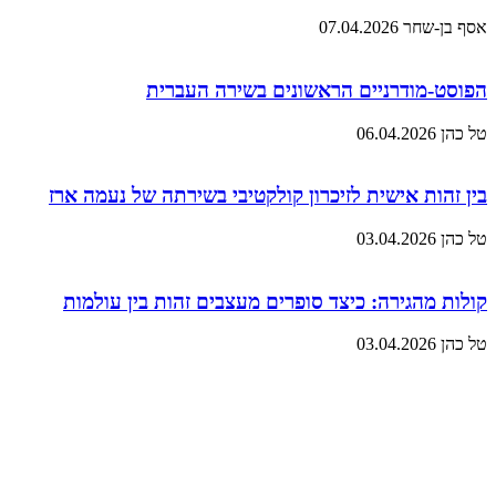
אסף בן-שחר
07.04.2026
הפוסט-מודרניים הראשונים בשירה העברית
טל כהן
06.04.2026
בין זהות אישית לזיכרון קולקטיבי בשירתה של נעמה ארז
טל כהן
03.04.2026
קולות מהגירה: כיצד סופרים מעצבים זהות בין עולמות
טל כהן
03.04.2026