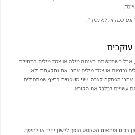
יים".
 וגם ככה זה לא נכון ".
, אבל השתמשתם באותה מילה או צמד מילים בתחילת
ם נרדפות או צמד מילים אחר. אם נתקעתם ולא
ה אחרי הפסקה קצרה. שני משפטים ברצף שמתחילים
גם עשויים לבלבל את הקורא.
 רבים ופתאום הטקסט הופך ללשון יחיד או להיפך.