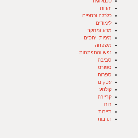
טכנולוגיה
יהדות
כלכלה וכספים
לימודים
מדע ומחקר
מיניות ויחסים
משפחה
נפש והתפתחות
סביבה
ספורט
ספרות
עסקים
קולנוע
קריירה
רוח
תיירות
תרבות