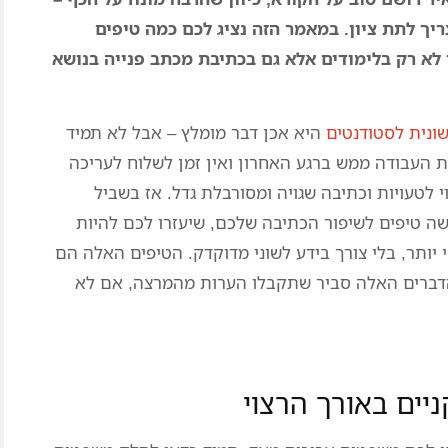
ך לתת ציון. במאמר הזה נציג לכם כמה טיפים
 לא רק בלימודים אלא גם בכתיבת מכתב פנייה בנושא
ונית לסטודנטים
היא אכן דבר מומלץ – אבל לא תמיד
ת העבודה ממש ברגע האחרון ואין זמן לשלוח לעריכה
י לטעויות וכתיבה שגויה ומסורבלת גדל. אז בשביל
ישה טיפים לשיפור הכתיבה שלכם, שיעזרו לכם להיות
י יותר, בלי צורך בידע לשוני מדוקדק. הטיפים האלה הם
דברים האלה סביר שתקבלו הערות מהמרצה, אם לא