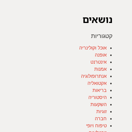
נושאים
קטגוריות
אוכל וקולינריה
אופנה
אינטרנט
אמנות
אנתרופולוגיה
אקטואליה
בריאות
היסטוריה
השקעות
זוגיות
חברה
טיפוח ויופי