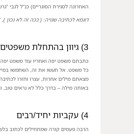
האחרונה לסגירת הסוגריים) כנ"ל לגבי "גרש
דוגמא לכתיבה שגויה: ( ככה זה לא נכון ), "
3) גיוון בהתחלת משפטים עוקבים
כתבתם משפט יפה ואחריו עוד משפט יפה
כל משפט. אל תעשו את זה, השתמשו במילי
מצאתם מילים אחרות, עצרו וחזרו לכתיב
באותה מילה – בדרך כלל לא נראים טוב, ו
4) עקביות יחיד/רבים
הרבה פעמים קורה שמתחילים לכתוב בלשון