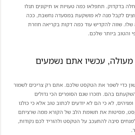
ה בדקדוק. תתפלאו כמה טעויות או תיקונים תגלו
וצים לקבל מנה לא מושקעת במסעדה נחשבת, ככה
לו. שווה להקדיש עוד כמה דקות בקריאה חוזרת
י והטוב ביותר שלכם.
מעולה, עכשיו אתם נשמעים
לשון כדי לשפר את הטקסט שלכם. אתם רק צריכים לשמור
שקעתם בהם. תזכרו שגם הסופרים הכי גדולים
גיהים, לא כי הם לא יודעים לכתוב טוב אלא כי כולנו
סט, מסיטות את תשומת הלב של הקורא ממה שרציתם
למנחים סיבה להתעכב על הטקסט ולהוריד לכם נקודות,
.