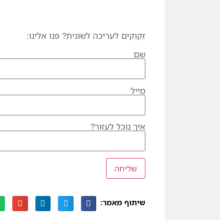
זקוקים לעריכה לשונית? פנו אלינו:
שם
מייל
איך נוכל לעזור?
שיתוף מאמר: