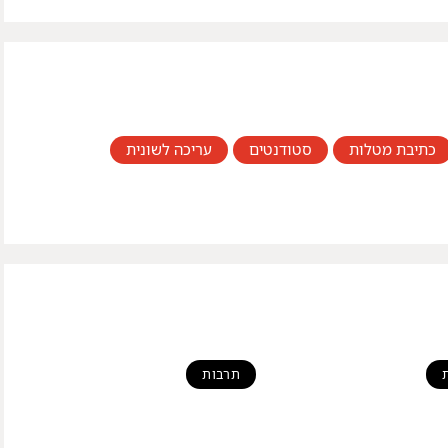
כתיבת מטלות
,
סטודנטים
,
עריכה לשונית
,
תרבות