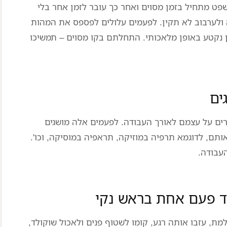
פט מתחיל בזמן מסוים ואחר כך עובר לזמן אחר בלי
ה ולערבוב לא תקין. לפעמים עלולים לפספס את המהות
ון נקטע באופן מלאכותי. התחלתם בקו מסוים – תמשיכו
ים על עצמם לאורך העבודה. לפעמים אלה מושגים
ותם, לדוגמא תרפיה במוזיקה, תראפיה במוסיקה, וכו'.
העבודה.
ד פעם אחת בראש נקי
, עזבו אותה רגע, קומו לשטוף פנים ולאכול שוקולד,