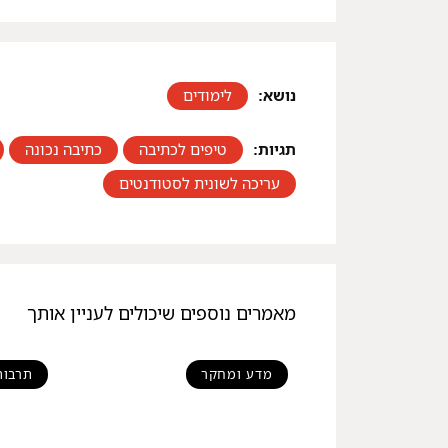
נושא:
לימודים
תגיות:
טיפים לכתיבה
,
כתיבה נכונה
,
עריכה לשונית לסטודנטים
מאמרים נוספים שיכולים לעניין אותך
מדע ומחקר
תרבות