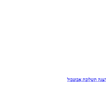
הצגה תשלובת אבוטבול