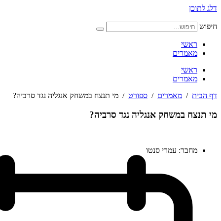
דלג לתוכן
חיפוש
ראשי
מאמרים
ראשי
מאמרים
דף הבית
/
מאמרים
/
ספורט
/
מי תנצח במשחק אנגליה נגד סרביה?
מי תנצח במשחק אנגליה נגד סרביה?
מחבר:
עמרי סנטו