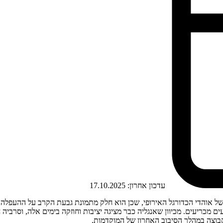
עדכון אחרון:
17.10.2025
ים מכריעים. מכיוון שאנגליה כבר מציגה יציבות וחוזקה בימים אלה, וסרבי
קבוצה במהלך הסיבוב האחרון של המוקדמות.