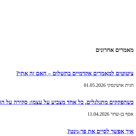
מאמרים אחרונים
ציטוטים למאמרים אקדמיים בתשלום – האם זה אתי?
חגית אושינסקי
01.05.2026
כשהפקקים מתגלגלים, כל אחד מצביע על עצמו: סקירה על ה
אסף בן-שחר
11.04.2026
איך אפשר לסיים את פר-גינט?