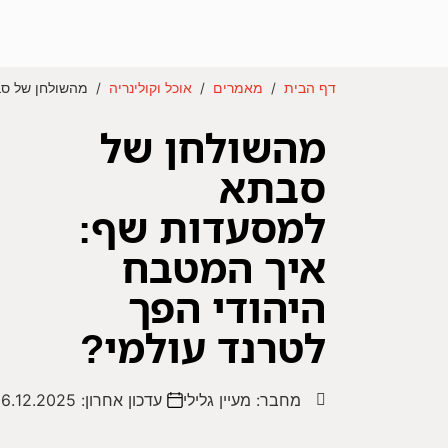
דף הבית
/
מאמרים
/
אוכל וקולינריה
/
מהשולחן של סב
מהשולחן של
סבתא
למסעדות שף:
איך המטבח
היהודי הפך
לטרנד עולמי?
מחבר:
מעיין גלילי
עדכון אחרון:
6.12.2025