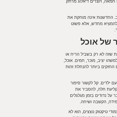
חמאה, ויוצרים דיאלוג מרתק
. החדשנות אינה מוחקת את
 להמציא מחדש, אלא פשוט
.
 של אוכל
ת שזה לא רק בשביל הריח או
שהו יציב, מוכר, חמים. אוכל,
 החזקים ביותר להנחלת זהות
 ילדים. קל לקשור סיפור
קליעת חלה, להסביר את
ר על נדודים בזמן מגלגלים
למידה, הקשבה ושיחה.
ודי טיקטוק נוצצים, הוא לא