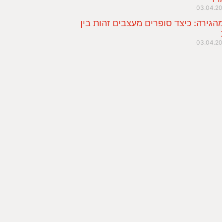
03.04.2
הגירה: כיצד סופרים מעצבים זהות בין
03.04.2