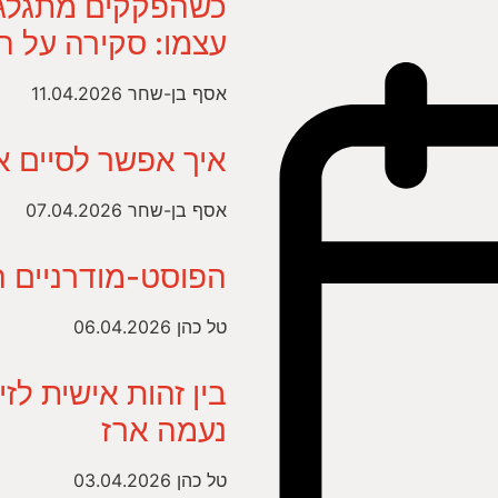
כשהפקקים מתגלגל
עצמו: סקירה על 
אסף בן-שחר
11.04.2026
איך אפשר לסיים א
אסף בן-שחר
07.04.2026
הפוסט-מודרניים 
טל כהן
06.04.2026
בין זהות אישית לז
נעמה ארז
טל כהן
03.04.2026