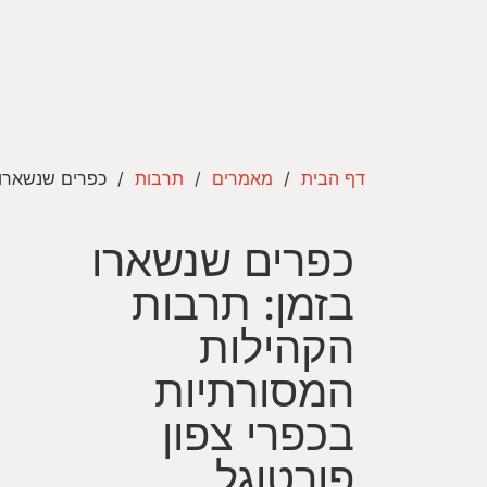
דף הבית
/
מאמרים
/
תרבות
/
כפרים שנשארו 
כפרים שנשארו
בזמן: תרבות
הקהילות
המסורתיות
בכפרי צפון
פורטוגל