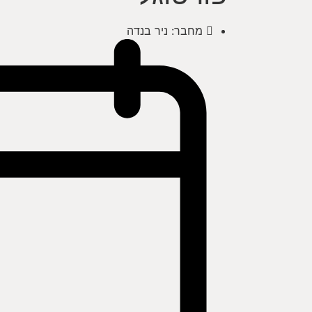
מחבר:
ניר בנדה