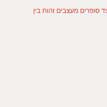
ד סופרים מעצבים זהות בין