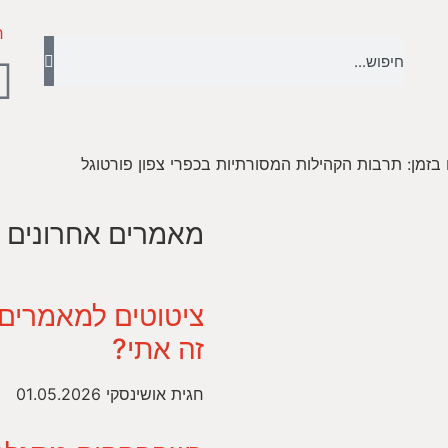
ר
בזמן: תרבות הקהילות המסורתיות בכפרי צפון פורטוגל
מאמרים אחרונים
ציטוטים למאמרים
זה אתי?
חגית אושינסקי
01.05.2026