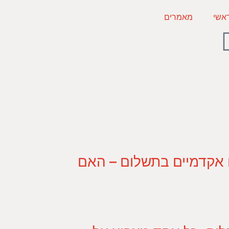
אשי
מאמרים
 אקדמיים בתשלום – האם