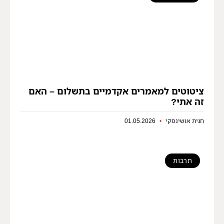
ציטוטים למאמרים אקדמיים בתשלום – האם
זה אתי?
חגית אושינסקי
01.05.2026
תרבות