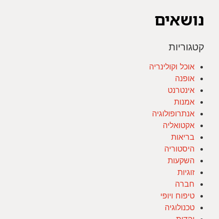
נושאים
קטגוריות
אוכל וקולינריה
אופנה
אינטרנט
אמנות
אנתרופולוגיה
אקטואליה
בריאות
היסטוריה
השקעות
זוגיות
חברה
טיפוח ויופי
טכנולוגיה
יהדות