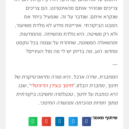
צריכים שנזהיר אותם מהאינטרנט. הם צריכים
שנקרא איתם. שנדבר על זה. שנפעיל ביחד את
המבט הביקורתי. אוריינות מידע לא נולדת משיעור,
ולא רק משיטה. היא נולדת מהשיחה. מהמודעות.
ומהשאלה הפשוטה, שחוזרת על עצמה בכל טקסט
מחדש: רגע, מה בדיוק יש לי פה מול העיניים?
—
המחברת, שירה ארבל, היא מורה ותיאורטיקנית של
חינוך, מחברת הבלוג "
חינוך בעידן הדיגיטלי
", שבו
היא כותבת על חינוך, טכנולוגיה וחשיבה ביקורתית
מתוך חוויות מהכיתה ומהשדה החינוכי.
שיתוף מאמר: