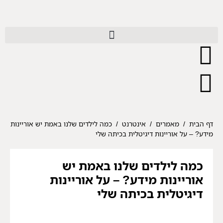
דף הבית
/
מאמרים
/
אינטרנט
/
כמה לילדים שלנו באמת יש אוריינות
מידע? – על אוריינות דיגיטלית בכיתה שלי
כמה לילדים שלנו באמת יש
אוריינות מידע? – על אוריינות
דיגיטלית בכיתה שלי