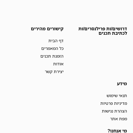
דרושים/ות פרילנסרים/ות
קישורים מהירים
לכתיבת תכנים
דף הבית
כל המאמרים
הזמנת תכנים
אודות
יצירת קשר
מידע
תנאי שימוש
מדיניות פרטיות
הצהרת נגישות
מפת אתר
מי אנחנו?