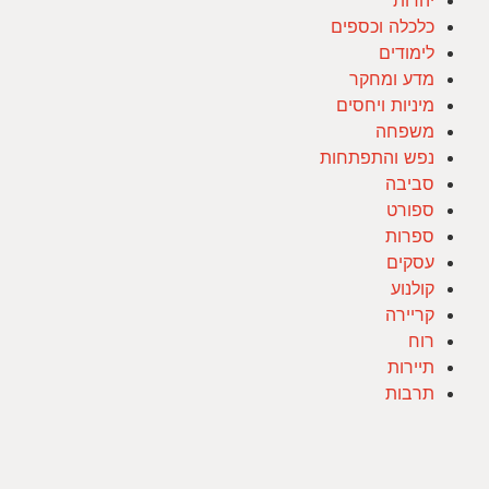
כלכלה וכספים
לימודים
מדע ומחקר
מיניות ויחסים
משפחה
נפש והתפתחות
סביבה
ספורט
ספרות
עסקים
קולנוע
קריירה
רוח
תיירות
תרבות