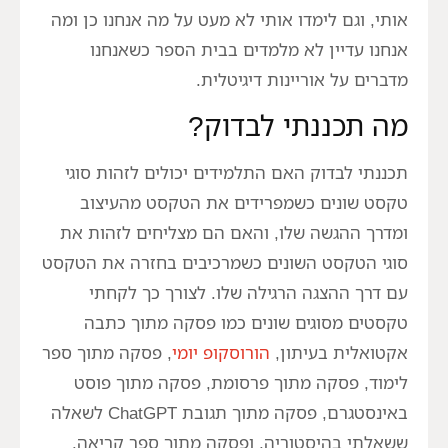
אותי, וגם לימדו אותי לא מעט על מה אנחנו כן ומה
אנחנו עדיין לא מלמדים בבית הספר כשאנחנו
מדברים על אוריינות דיגיטלית.
מה תכננתי לבדוק?
תכננתי לבדוק האם התלמידים יכולים לזהות סוגי
טקסט שונים כשמפרידים את הטקסט מהעיצוב
ומדרך ההגשה שלו, והאם הם מצליחים לזהות את
סוגי הטקסט השונים כשמרכיבים בחזרה את הטקסט
עם דרך ההצגה הרגילה שלו. לצורך כך לקחתי
טקסטים מסוגים שונים כמו פסקה מתוך כתבה
אקטואלית בעיתון,
הורוסקופ יומי
, פסקה מתוך ספר
לימוד, פסקה מתוך פרסומת, פסקה מתוך פוסט
באינסטגרם, פסקה מתוך תגובת ChatGPT לשאלה
ששאלתי בהיסטוריה, ופסקה מתוך ספר קריאה.