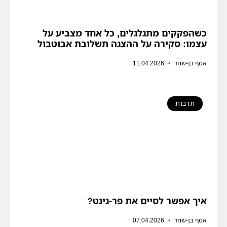
כשהפקקים מתגלגלים, כל אחד מצביע על
עצמו: סקירה על ההצגה תשלובת אבוטבול
אסף בן-שחר
11.04.2026
תרבות
איך אפשר לסיים את פר-גינט?
אסף בן-שחר
07.04.2026